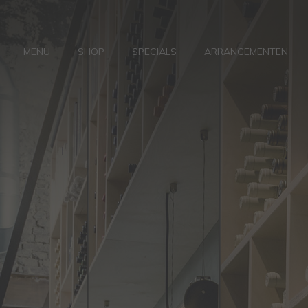
MENU
SHOP
SPECIALS
ARRANGEMENTEN