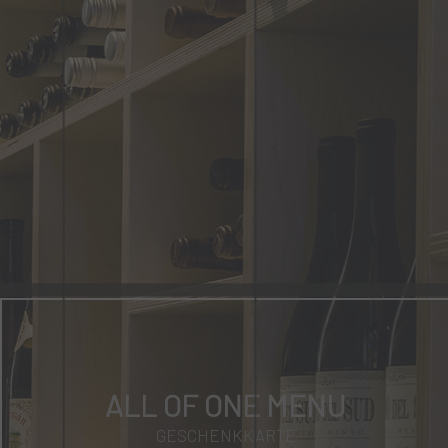
ALL OF ONE MENU
GESCHENKKARTE