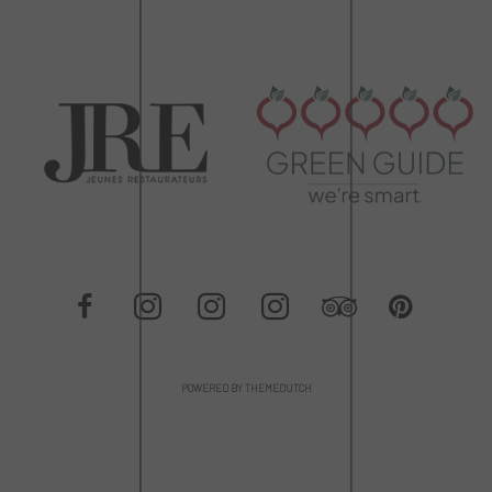
POWERED BY THEMEDUTCH