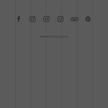
POWERED BY THEMEDUTCH