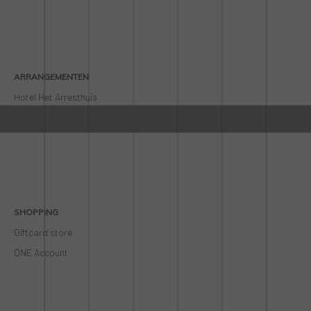
ARRANGEMENTEN
Hotel Het Arresthuis
SHOPPING
Giftcard store
ONE Account