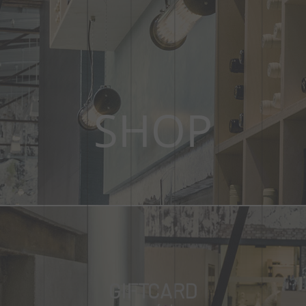
SHOP
GIFTCARD