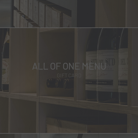
ALL OF ONE MENU
GIFT CARD