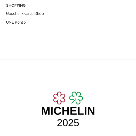
SHOPPING
Geschenkkarte Shop
ONE Konto