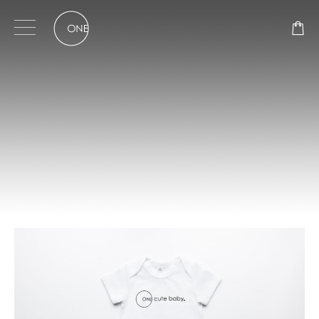
Skip
to
content