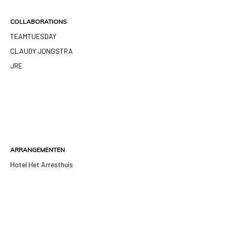
COLLABORATIONS
TEAMTUESDAY
CLAUDY JONGSTRA
JRE
ARRANGEMENTEN
Hotel Het Arresthuis