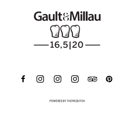
POWERED BY THEMEDUTCH