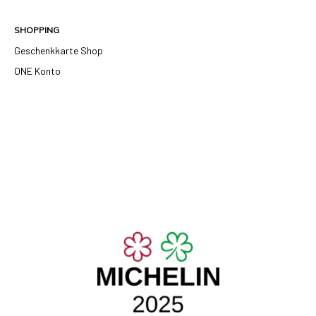
SHOPPING
Geschenkkarte Shop
ONE Konto