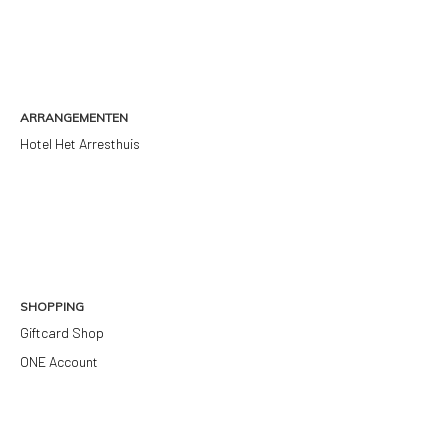
ARRANGEMENTEN
Hotel Het Arresthuis
SHOPPING
Giftcard Shop
ONE Account