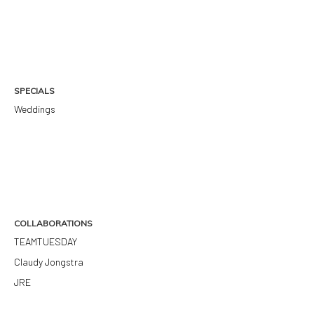
SPECIALS
Weddings
COLLABORATIONS
TEAMTUESDAY
Claudy Jongstra
JRE