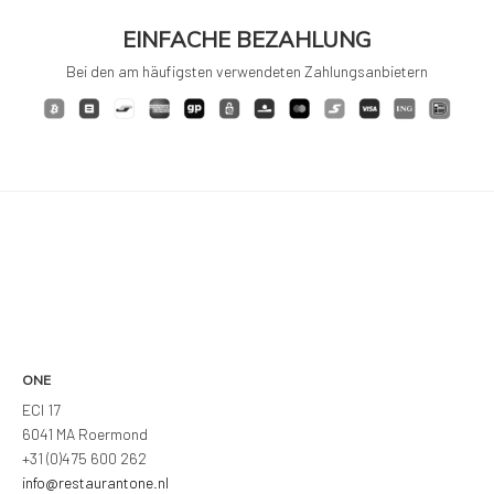
EINFACHE BEZAHLUNG
Bei den am häufigsten verwendeten Zahlungsanbietern
ONE
ECI 17
6041 MA Roermond
+31 (0)475 600 262
info@restaurantone.nl