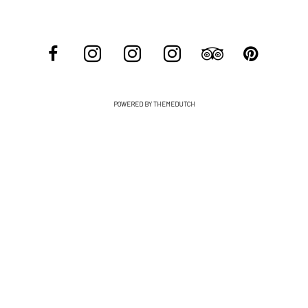
POWERED BY THEMEDUTCH