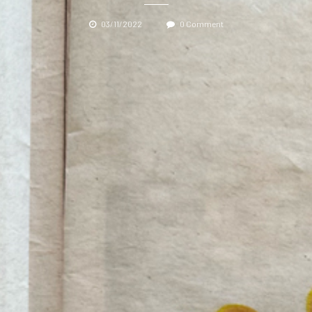
03/11/2022
0 Comment