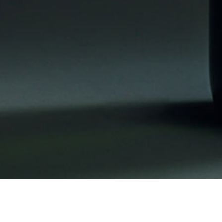
PROEVERIJ 