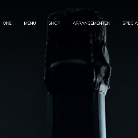
ONE
MENU
SHOP
ARRANGEMENTEN
SPECIA