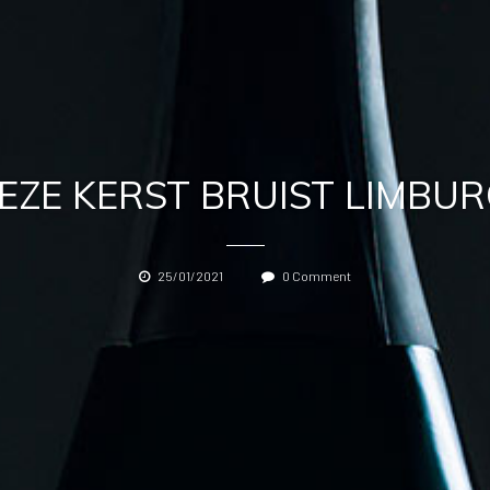
EZE KERST BRUIST LIMBUR
25/01/2021
0 Comment