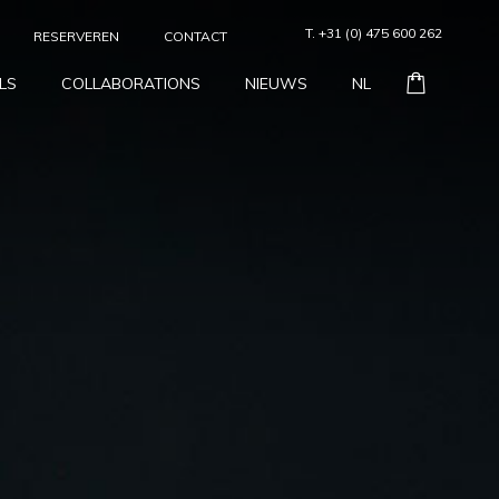
T. +31 (0) 475 600 262
RESERVEREN
CONTACT
LS
COLLABORATIONS
NIEUWS
NL